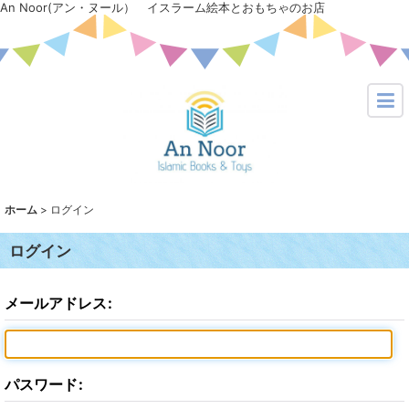
An Noor(アン・ヌール） イスラーム絵本とおもちゃのお店
ホーム
>
ログイン
ログイン
メールアドレス
:
パスワード
: