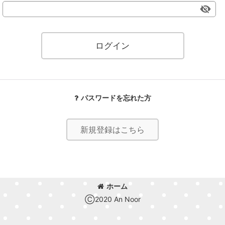
ログイン
パスワードを忘れた方
新規登録はこちら
ホーム
Ⓒ2020 An Noor