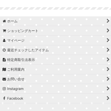
並び順
:
ホーム
絞り込む
ショッピングカート
マイページ
最近チェックしたアイテム
特定商取引法表示
ご利用案内
お問い合せ
Instagram
Facebook