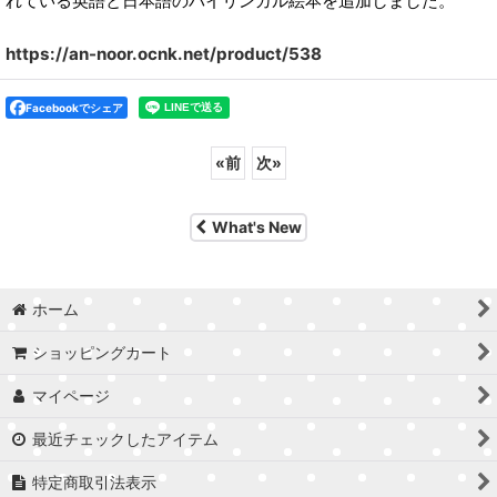
れている英語と日本語のバイリンガル絵本を追加しました。
https://an-noor.ocnk.net/product/538
Facebookでシェア
«
前
次
»
What's New
ホーム
ショッピングカート
マイページ
最近チェックしたアイテム
特定商取引法表示