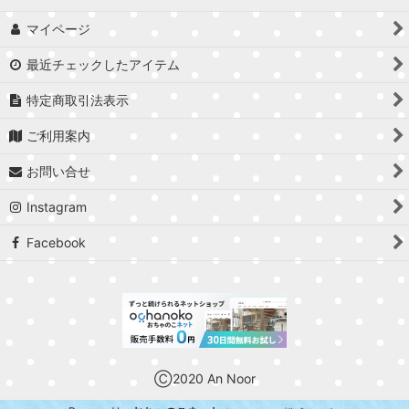
マイページ
最近チェックしたアイテム
特定商取引法表示
ご利用案内
お問い合せ
Instagram
Facebook
Ⓒ2020 An Noor