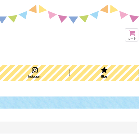
カート
Instagram
Blog
閉じる