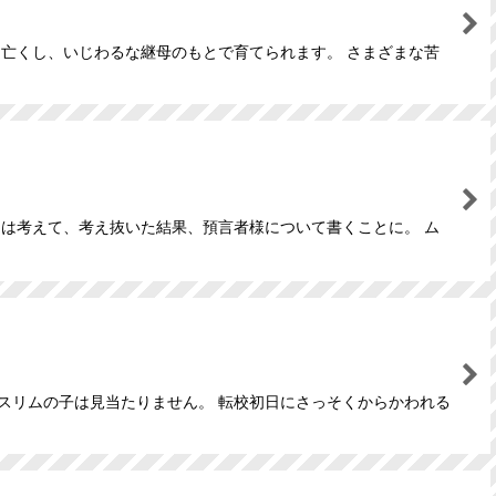
を亡くし、いじわるな継母のもとで育てられます。 さまざまな苦
ムは考えて、考え抜いた結果、預言者様について書くことに。 ム
スリムの子は見当たりません。 転校初日にさっそくからかわれる