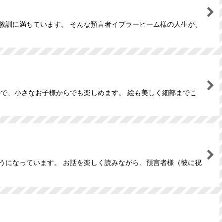
教訓に満ちています。 そんな預言者イブラーヒーム様の人生が、
るので、小さなお子様からでも楽しめます。 絵も美しく細部までこ
うになっています。 お話を楽しく読みながら、預言者様（彼に祝