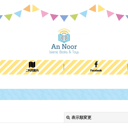
ご利用案内
Facebook
表示順変更