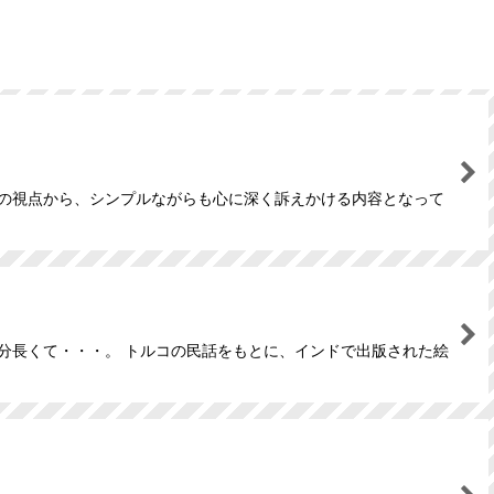
もの視点から、シンプルながらも心に深く訴えかける内容となって
分長くて・・・。 トルコの民話をもとに、インドで出版された絵