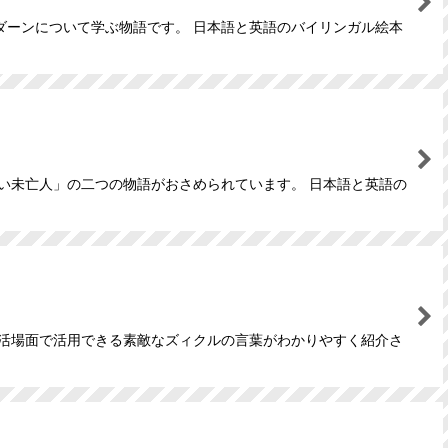
ダーンについて学ぶ物語です。 日本語と英語のバイリンガル絵本
い未亡人」の二つの物語がおさめられています。 日本語と英語の
生活場面で活用できる素敵なズィクルの言葉がわかりやすく紹介さ