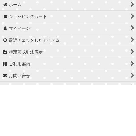
ホーム
ショッピングカート
マイページ
最近チェックしたアイテム
特定商取引法表示
ご利用案内
お問い合せ
Instagram
Facebook