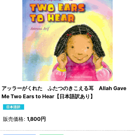
アッラーがくれた ふたつのきこえる耳 Allah Gave
Me Two Ears to Hear【日本語訳あり】
販売価格
:
1,800
円