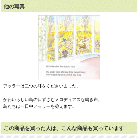
他の写真
アッラーは二つの耳をくださいました。
かわいらしい鳥の口ずさむメロディアスな鳴き声。
鳥たちは一日中アッラーを称えます。
この商品を買った人は、こんな商品も買っています