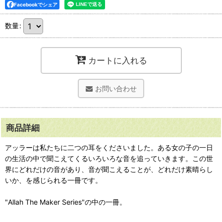
Facebookでシェア
数量
:
カートに入れる
お問い合わせ
商品詳細
アッラーは私たちに二つの耳をくださいました。ある女の子の一日
の生活の中で聞こえてくるいろいろな音を追っていきます。この世
界にどれだけの音があり、音が聞こえることが、どれだけ素晴らし
いか、を感じられる一冊です。
"Allah The Maker Series"の中の一冊。