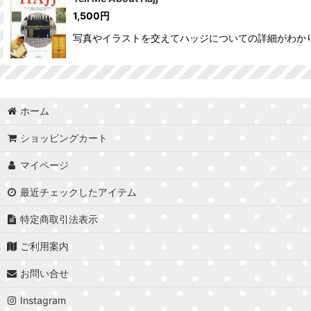
1,500
円
写真やイラストを交えてハッジについての詳細がわか
ホーム
ショッピングカート
マイページ
最近チェックしたアイテム
特定商取引法表示
ご利用案内
お問い合せ
Instagram