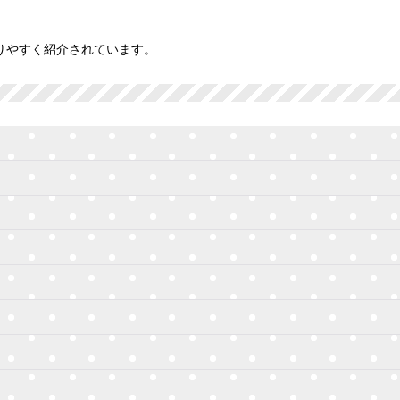
りやすく紹介されています。