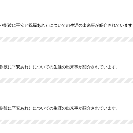
ド様(彼に平安と祝福あれ）についての生涯の出来事が紹介されています
絞り込む
様(彼に平安あれ）についての生涯の出来事が紹介されています。
様(彼に平安あれ）についての生涯の出来事が紹介されています。