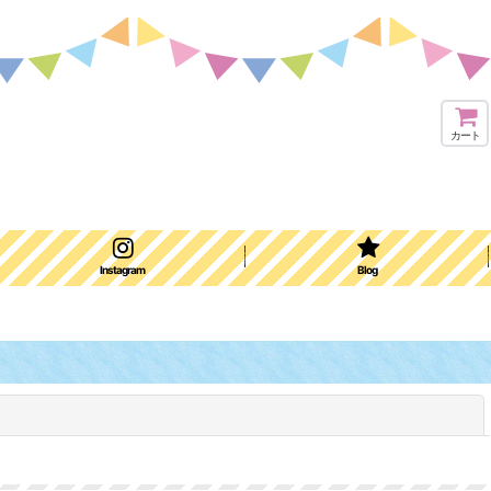
カート
Instagram
Blog
閉じる