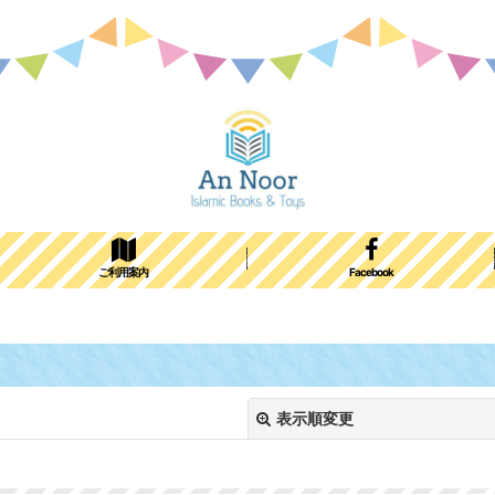
ご利用案内
Facebook
表示順変更