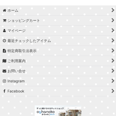
ホーム
ショッピングカート
マイページ
最近チェックしたアイテム
特定商取引法表示
ご利用案内
お問い合せ
Instagram
Facebook