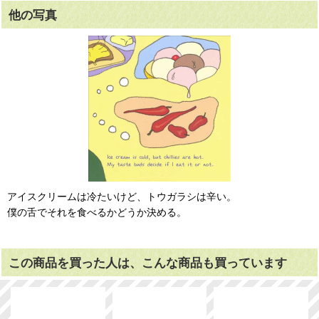
他の写真
アイスクリームは冷たいけど、トウガラシは辛い。
僕の舌でそれを食べるかどうか決める。
この商品を買った人は、こんな商品も買っています