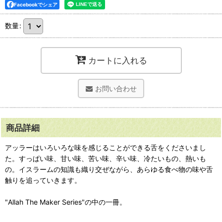
Facebookでシェア
数量
:
カートに入れる
お問い合わせ
商品詳細
アッラーはいろいろな味を感じることができる舌をくださいまし
た。すっぱい味、甘い味、苦い味、辛い味、冷たいもの、熱いも
の。イスラームの知識も織り交ぜながら、あらゆる食べ物の味や舌
触りを追っていきます。
"Allah The Maker Series"の中の一冊。