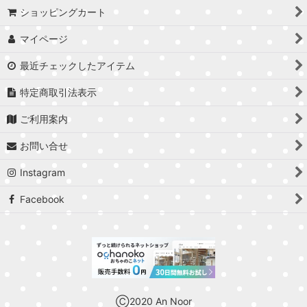
ショッピングカート
マイページ
最近チェックしたアイテム
特定商取引法表示
ご利用案内
お問い合せ
Instagram
Facebook
Ⓒ2020 An Noor