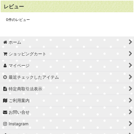
レビュー
0
件のレビュー
ホーム
ショッピングカート
マイページ
最近チェックしたアイテム
特定商取引法表示
ご利用案内
お問い合せ
Instagram