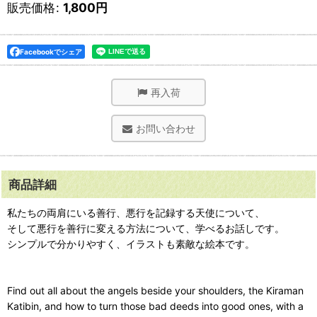
販売価格
:
1,800
円
Facebookでシェア
再入荷
お問い合わせ
商品詳細
私たちの両肩にいる善行、悪行を記録する天使について、
そして悪行を善行に変える方法について、学べるお話しです。
シンプルで分かりやすく、イラストも素敵な絵本です。
Find out all about the angels beside your shoulders, the Kiraman
Katibin, and how to turn those bad deeds into good ones, with a