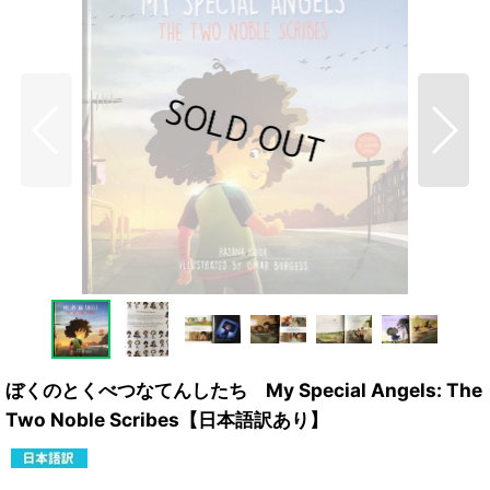
ぼくのとくべつなてんしたち My Special Angels: The
Two Noble Scribes【日本語訳あり】