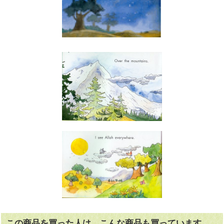
この商品を買った人は、こんな商品も買っています