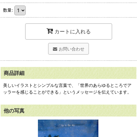
数量
:
カートに入れる
お問い合わせ
商品詳細
美しいイラストとシンプルな言葉で、「世界のあらゆるところでア
ッラーを感じることができる」というメッセージを伝えています。
他の写真