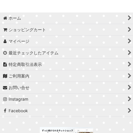
ホーム
ショッピングカート
マイページ
最近チェックしたアイテム
特定商取引法表示
ご利用案内
お問い合せ
Instagram
Facebook