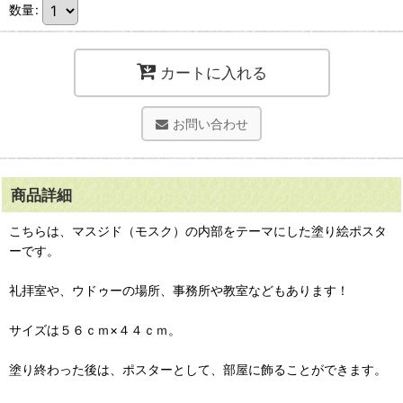
数量
:
カートに入れる
お問い合わせ
商品詳細
こちらは、マスジド（モスク）の内部をテーマにした塗り絵ポスタ
ーです。
礼拝室や、ウドゥーの場所、事務所や教室などもあります！
サイズは５６ｃｍ×４４ｃｍ。
塗り終わった後は、ポスターとして、部屋に飾ることができます。