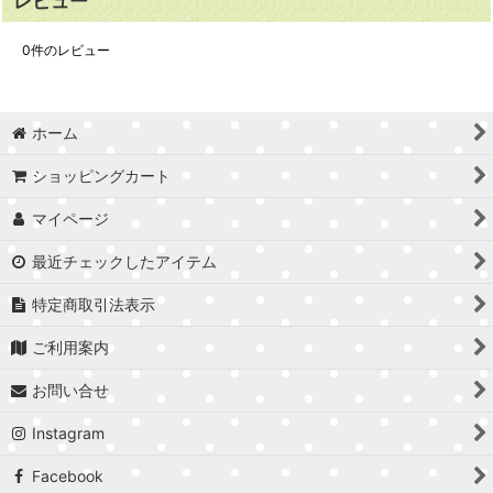
レビュー
0
件のレビュー
ホーム
ショッピングカート
マイページ
最近チェックしたアイテム
特定商取引法表示
ご利用案内
お問い合せ
Instagram
Facebook