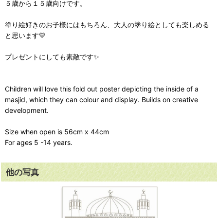
５歳から１５歳向けです。
塗り絵好きのお子様にはもちろん、大人の塗り絵としても楽しめる
と思います💛
プレゼントにしても素敵です✨
Children will love this fold out poster depicting the inside of a
masjid, which they can colour and display. Builds on creative
development.
Size when open is 56cm x 44cm
For ages 5 -14 years.
他の写真