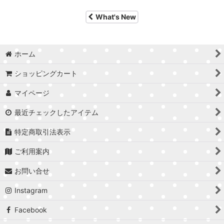
What's New
ホーム
ショッピングカート
マイページ
最近チェックしたアイテム
特定商取引法表示
ご利用案内
お問い合せ
Instagram
Facebook