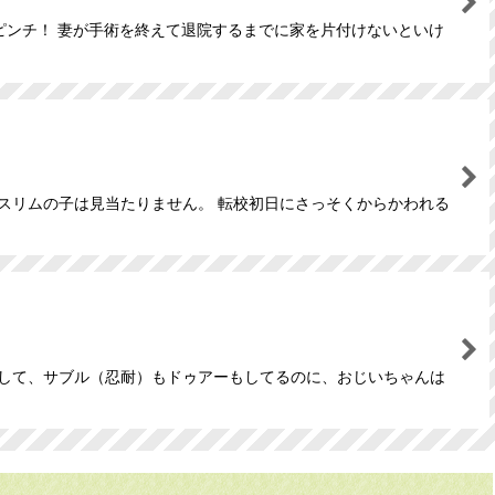
ピンチ！ 妻が手術を終えて退院するまでに家を片付けないといけ
スリムの子は見当たりません。 転校初日にさっそくからかわれる
うして、サブル（忍耐）もドゥアーもしてるのに、おじいちゃんは