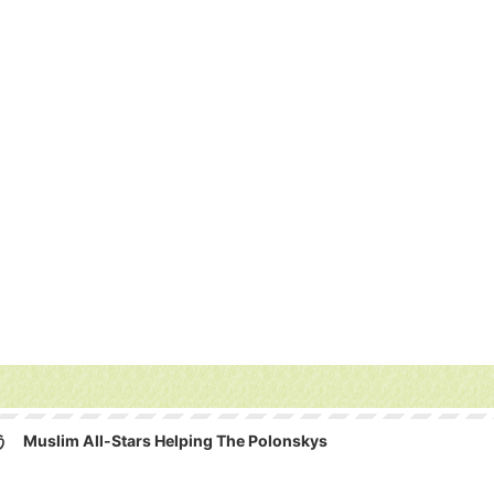
ll-Stars Helping The Polonskys