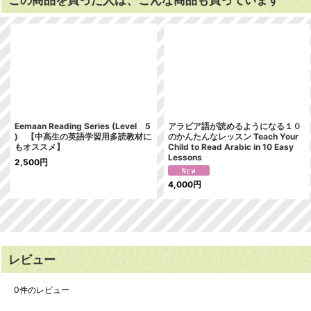
Eemaan Reading Series (Level 5
アラビア語が読めるようになる１０
) 【中高生の英語学習用多読教材に
のかんたんなレッスン Teach Your
もオススメ】
Child to Read Arabic in 10 Easy
Lessons
2,500
円
4,000
円
レビュー
0
件のレビュー