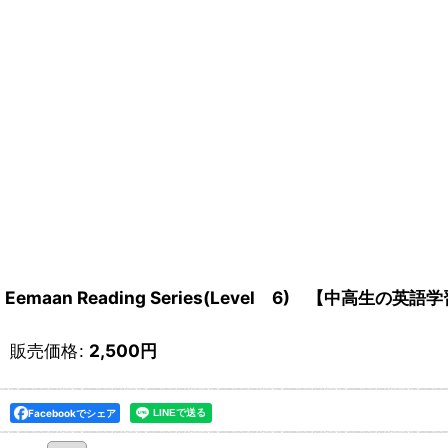
Eemaan Reading Series(Level 6) 【中高
販売価格
:
2,500
円
Facebookでシェア