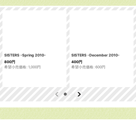
SISTERS -Spring 2010-
SISTERS -December 2010-
800
円
400
円
希望小売価格
:
1,000
円
希望小売価格
:
600
円