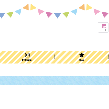
カート
Instagram
Blog