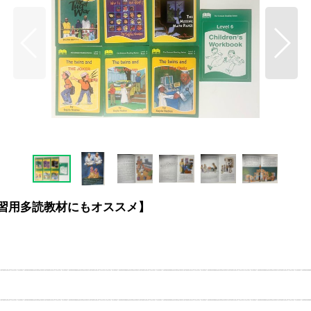
生の英語学習用多読教材にもオススメ】