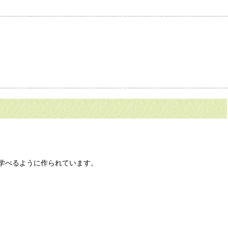
学べるように作られています。