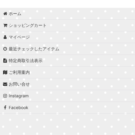
ホーム
ショッピングカート
マイページ
最近チェックしたアイテム
特定商取引法表示
ご利用案内
お問い合せ
Instagram
Facebook