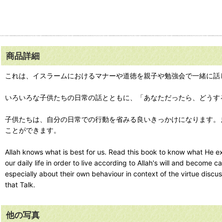
商品詳細
これは、イスラームにおけるマナーや道徳を親子や勉強会で一緒に話
いろいろな子供たちの日常の話とともに、「あなただったら、どうす
子供たちは、自分の日常での行動を省みる良いきっかけになります。
ことができます。
Allah knows what is best for us. Read this book to know what He ex
our daily life in order to live according to Allah's will and become 
especially about their own behaviour in context of the virtue discu
that Talk.
他の写真