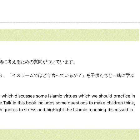
緒に考えるための質問がついています。
り、「イスラームではどう言っているか？」を子供たちと一緒に学ぶ
k which discusses some Islamic virtues which we should practice in
tle Talk in this book includes some questions to make children think,
h quotes to stress and highlight the Islamic teaching discussed in