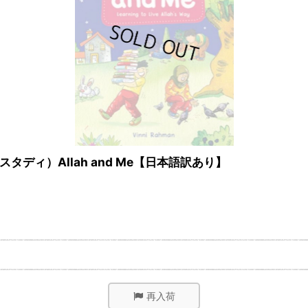
ィ）Allah and Me【日本語訳あり】
再入荷