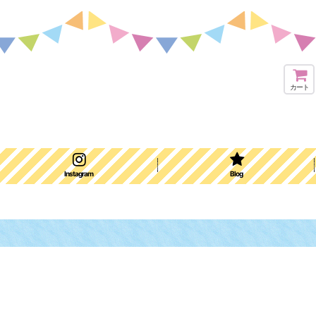
カート
Instagram
Blog