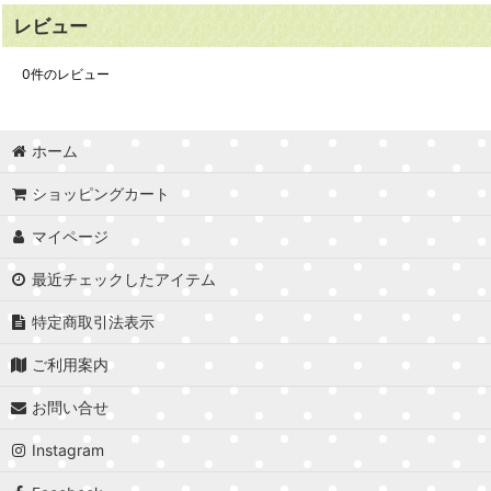
レビュー
0
件のレビュー
ホーム
ショッピングカート
マイページ
最近チェックしたアイテム
特定商取引法表示
ご利用案内
お問い合せ
Instagram