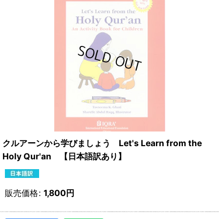
クルアーンから学びましょう Let's Learn from the
Holy Qur'an 【日本語訳あり】
販売価格
:
1,800
円