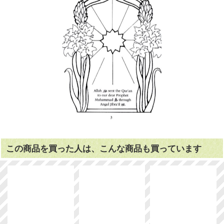
この商品を買った人は、こんな商品も買っています