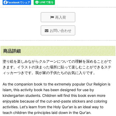
Facebookでシェア
再入荷
お問い合わせ
商品詳細
塗り絵を楽しみながらクルアーンについての理解を深めることがで
きます。イラストの決まった場所に貼って楽しむことができるステ
ィッカーつきです。我が家の子供たちのお気に入りです。
As the companion book to the extremely popular Our Religion is
Islam, this activity book has been designed for use by
kindergarten students. Children will find this book even more
enjoyable because of the cut-and-paste stickers and coloring
activities. Let's learn from the Holy Qur'an is an ideal way to
teach children the principles laid down in the Qur'an.