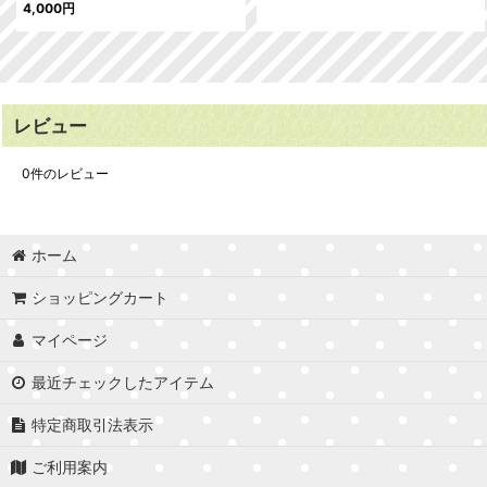
4,000
円
レビュー
0
件のレビュー
ホーム
ショッピングカート
マイページ
最近チェックしたアイテム
特定商取引法表示
ご利用案内