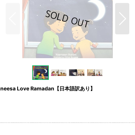
eesa Love Ramadan【日本語訳あり】