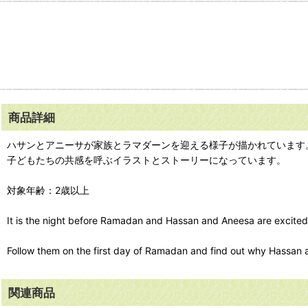
商品詳細
ハサンとアニーサが家族とラマダーンを迎える様子が描かれています
子どもたちの共感を呼ぶイラストとストーリーになっています。
対象年齢：2歳以上
It is the night before Ramadan and Hassan and Aneesa are excited fo
Follow them on the first day of Ramadan and find out why Hassan a
関連商品