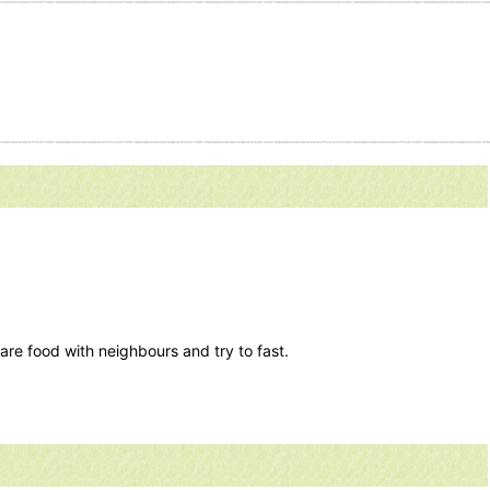
are food with neighbours and try to fast.