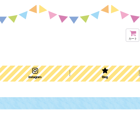
カート
Instagram
Blog