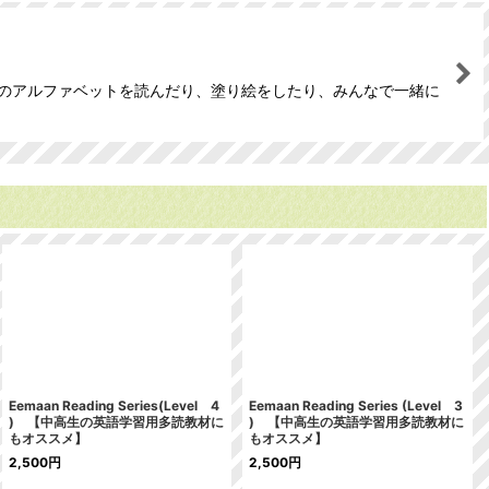
語のアルファベットを読んだり、塗り絵をしたり、みんなで一緒に
Eemaan Reading Series(Level 4
Eemaan Reading Series (Level 3
) 【中高生の英語学習用多読教材に
) 【中高生の英語学習用多読教材に
もオススメ】
もオススメ】
2,500
円
2,500
円