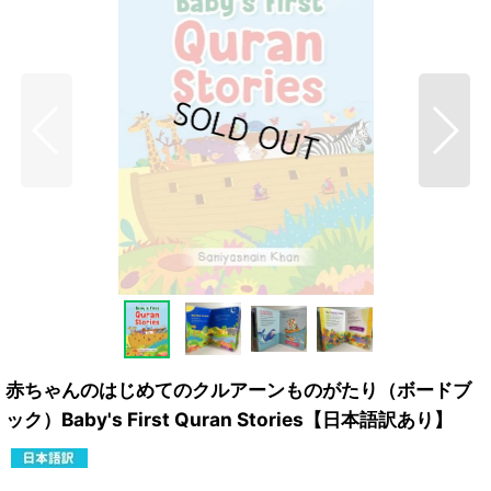
赤ちゃんのはじめてのクルアーンものがたり（ボードブ
ック）Baby's First Quran Stories【日本語訳あり】