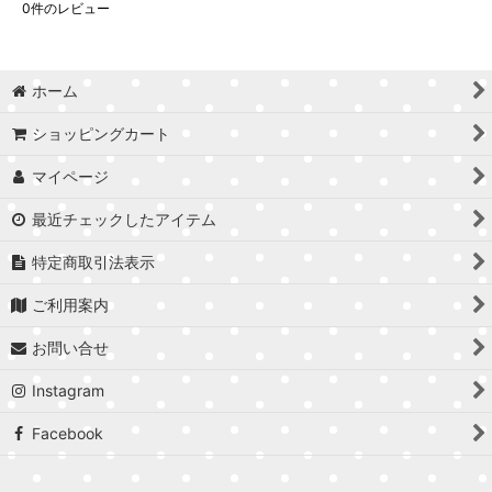
0
件のレビュー
ホーム
ショッピングカート
マイページ
最近チェックしたアイテム
特定商取引法表示
ご利用案内
お問い合せ
Instagram
Facebook