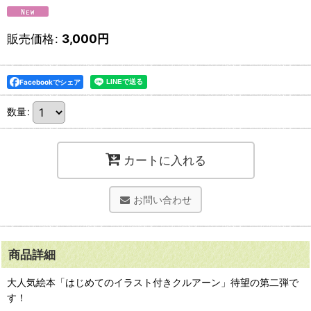
販売価格
:
3,000
円
Facebookでシェア
数量
:
カートに入れる
お問い合わせ
商品詳細
大人気絵本「はじめてのイラスト付きクルアーン」待望の第二弾で
す！