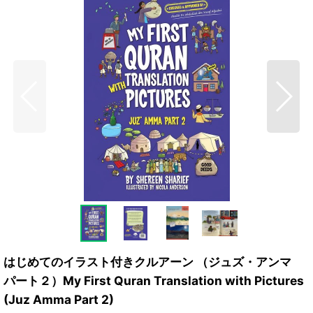
はじめてのイラスト付きクルアーン （ジュズ・アンマ
パート２）My First Quran Translation with Pictures
(Juz Amma Part 2)