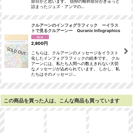
部分かと思います。 信仰の根幹部分がぎゅっと
詰まったジュズ・アンマの…
クルアーンのインフォグラフィック ーイラス
トで見るクルアーンー Quranic Infographics
2,800
円
こちらは、クルアーンのメッセージをイラスト
化したインフォグラフィックの絵本です。 クル
アーンには、私たち人間への数えきれない大切
なメッセージが込められています。 しかし、私
たちはそのメッセージ…
この商品を買った人は、こんな商品も買っています