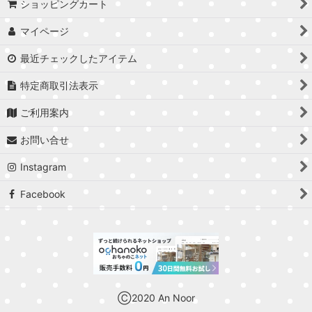
ショッピングカート
マイページ
最近チェックしたアイテム
特定商取引法表示
ご利用案内
お問い合せ
Instagram
Facebook
Ⓒ2020 An Noor