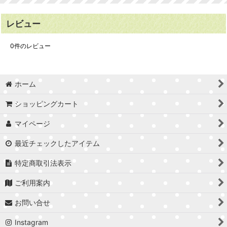
レビュー
0
件のレビュー
ホーム
ショッピングカート
マイページ
最近チェックしたアイテム
特定商取引法表示
ご利用案内
お問い合せ
Instagram