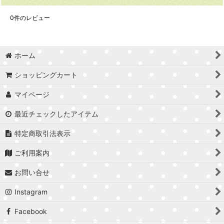
0
件のレビュー
ホーム
ショッピングカート
マイページ
最近チェックしたアイテム
特定商取引法表示
ご利用案内
お問い合せ
Instagram
Facebook