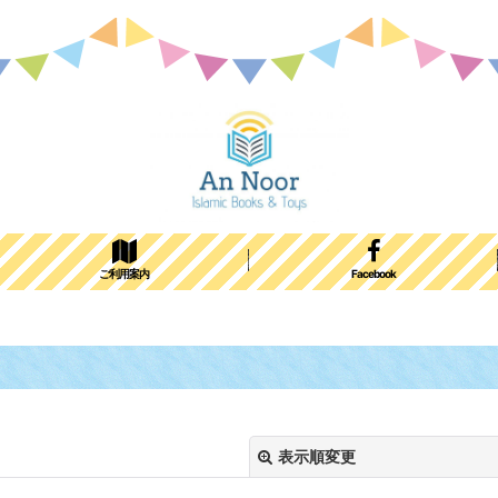
ご利用案内
Facebook
表示順変更