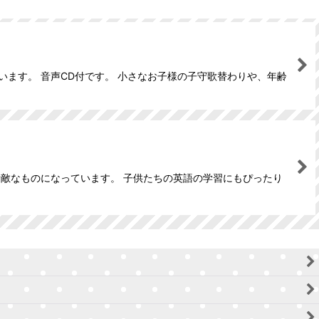
ます。 音声CD付です。 小さなお子様の子守歌替わりや、年齢
も素敵なものになっています。 子供たちの英語の学習にもぴったり