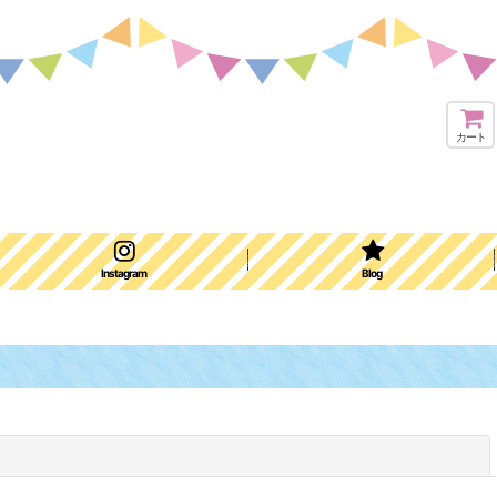
カート
Instagram
Blog
閉じる