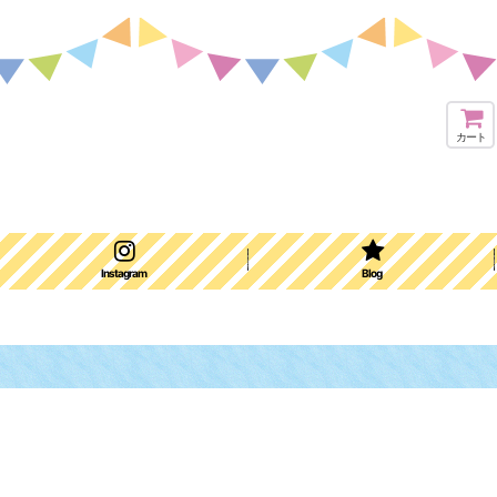
カート
Instagram
Blog