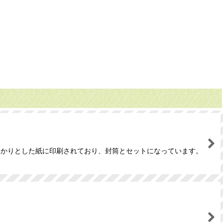
っかりとした紙に印刷されており、封筒とセットになっています。