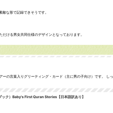
素敵な形で記録できそうです。
ただける男女共同仕様のデザインとなっております。
ゥアーの言葉入りグリーティング・カード（主に男の子向け）です。 し
y's First Quran Stories【日本語訳あり】