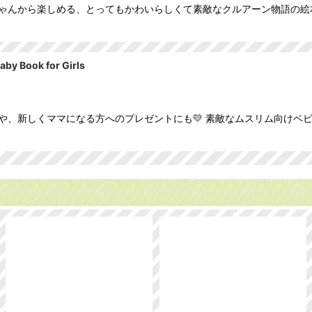
ゃんから楽しめる、とってもかわいらしくて素敵なクルアーン物語の絵本
ook for Girls
いや、新しくママになる方へのプレゼントにも💛 素敵なムスリム向けベ