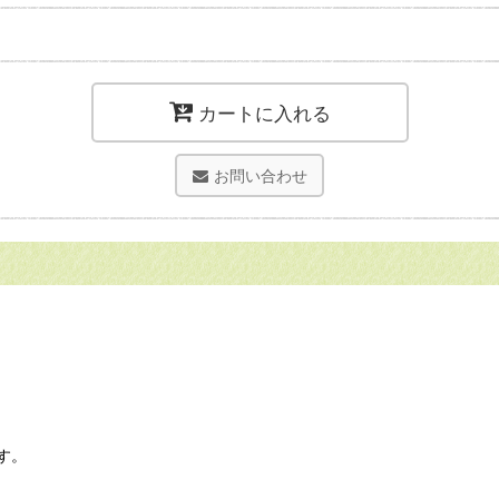
カートに入れる
お問い合わせ
す。